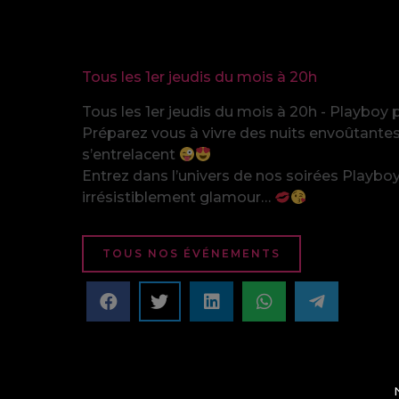
Tous les 1er jeudis du mois à 20h
Tous les 1er jeudis du mois à 20h - Playboy 
Préparez vous à vivre des nuits envoûtantes
s’entrelacent
Entrez dans l’univers de nos soirées Playboy
irrésistiblement glamour…
TOUS NOS ÉVÉNEMENTS
N