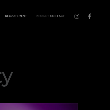
RECRUTEMENT
INFOS ET CONTACT
ty