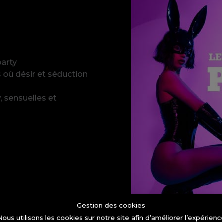
party
 où désir et séduction
, sensuelles et
Gestion des cookies
ous utilisons les cookies sur notre site afin d’améliorer l’expérien