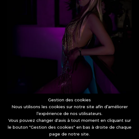
Gestion des cookies
Nous utilisons les cookies sur notre site afin d’améliorer
l’expérience de nos utilisateurs.
Vous pouvez changer d'avis à tout moment en cliquant sur
le bouton "Gestion des cookies" en bas à droite de chaque
page de notre site.