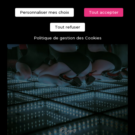
Personnaliser mes choix
Tout accepter
Tout refuser
Politique de gestion des Cookies