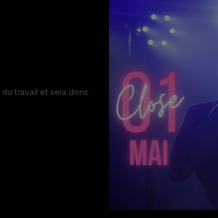
 du travail et sera donc