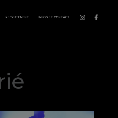
RECRUTEMENT
INFOS ET CONTACT
rié