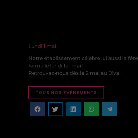
Lundi 1 mai
Notre établissement célèbre lui aussi la fête
fermé le lundi 1er mai !
Retrouvez-nous dès le 2 mai au Diva !
TOUS NOS ÉVÉNEMENTS