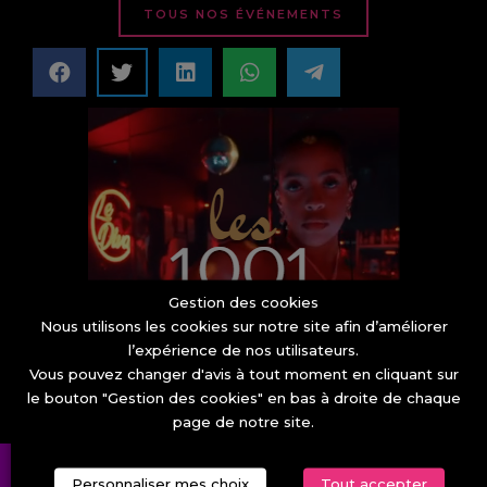
TOUS NOS ÉVÉNEMENTS
Gestion des cookies
Nous utilisons les cookies sur notre site afin d’améliorer
l’expérience de nos utilisateurs.
Vous pouvez changer d'avis à tout moment en cliquant sur
le bouton "Gestion des cookies" en bas à droite de chaque
page de notre site.
Personnaliser mes choix
Tout accepter